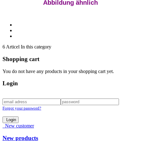
Abbildung ähnlich
6 Articel In this category
Shopping cart
You do not have any products in your shopping cart yet.
Login
Forgot your password?
Login
New customer
New products