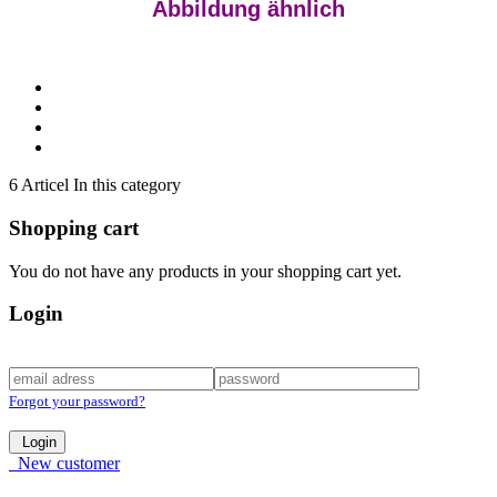
Abbildung ähnlich
6 Articel In this category
Shopping cart
You do not have any products in your shopping cart yet.
Login
Forgot your password?
Login
New customer